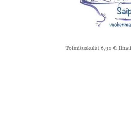
Toimituskulut 6,90 €. Ilmais