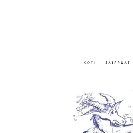
KOTI
SAIPPUAT