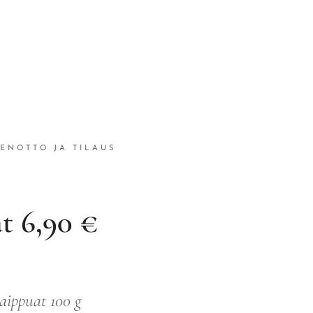
ENOTTO JA TILAUS
t 6,90 €
aippuat 100 g